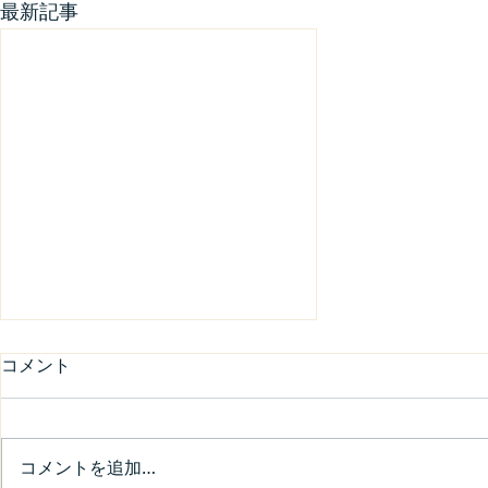
最新記事
コメント
コメントを追加…
商工会女性部講演