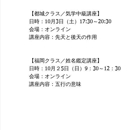
【都城クラス／気学中級講座】
日時：10月3日（土）17:30～20:30
会場：オンライン
講座内容：先天と後天の作用
【福岡クラス／姓名鑑定講座】
日時：10月２5日（日）9：30～12：30
会場：オンライン
講座内容：五行の意味