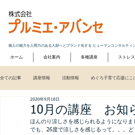
個人の能力を人間力のある人財へとブランド化する ヒューマンコンサルティ
ホーム
会社案内
各種講座
ストレ
全ての記事
講座情報
活動情報
めぐろ子育て応援にこ
2020年9月18日
10月の講座 お知
ほんのり涼しさを感じられるようになりま
でも、26度で涼しさを感じるって。。。ど